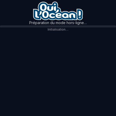
Préparation du mode hors-ligne…
Initialisation…