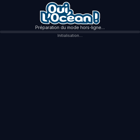
Préparation du mode hors-ligne…
Initialisation…