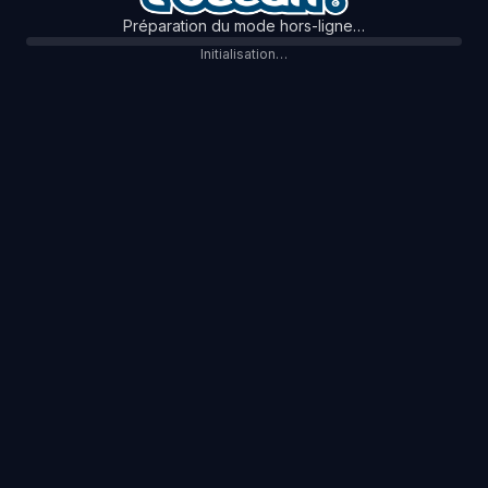
Préparation du mode hors-ligne…
Initialisation…