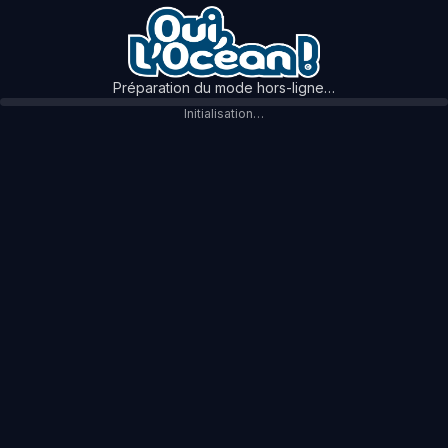
Préparation du mode hors-ligne…
Initialisation…