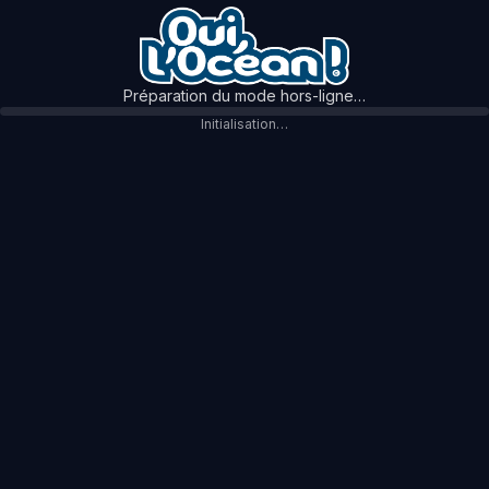
Préparation du mode hors-ligne…
Initialisation…