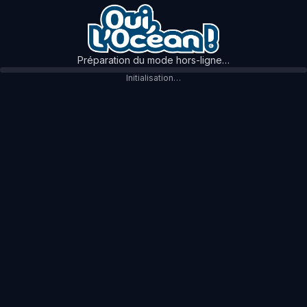
Préparation du mode hors-ligne…
Initialisation…