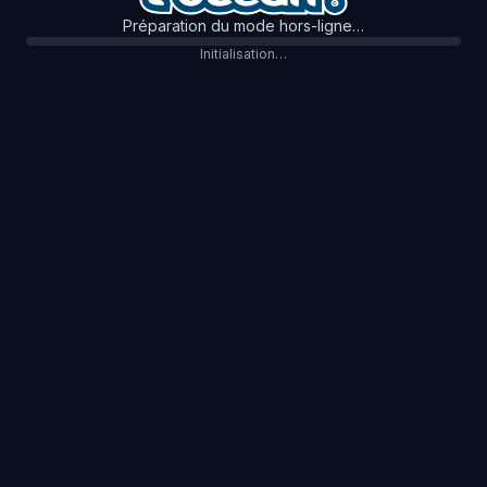
Préparation du mode hors-ligne…
Initialisation…