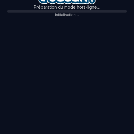
Préparation du mode hors-ligne…
Initialisation…