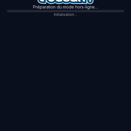
Préparation du mode hors-ligne…
Initialisation…