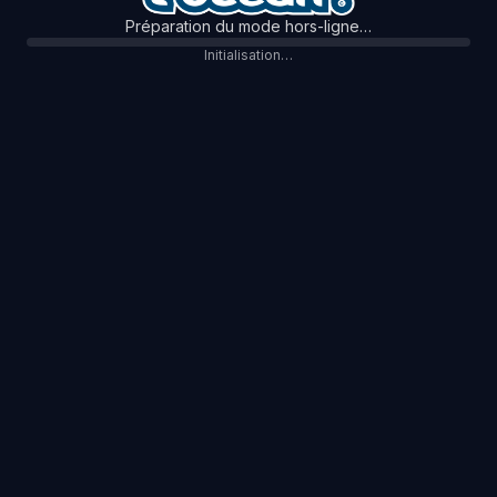
Préparation du mode hors-ligne…
Initialisation…