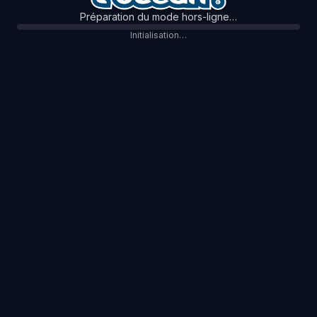
Préparation du mode hors-ligne…
Initialisation…