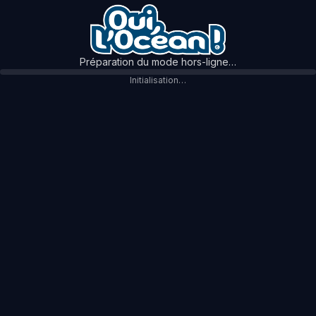
Préparation du mode hors-ligne…
Initialisation…