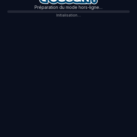
Préparation du mode hors-ligne…
Initialisation…