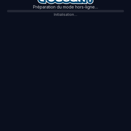
Préparation du mode hors-ligne…
Initialisation…