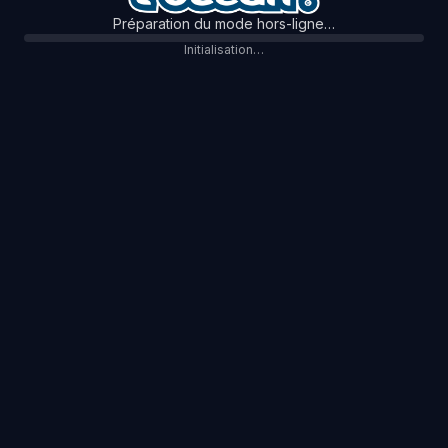
Préparation du mode hors-ligne…
Initialisation…