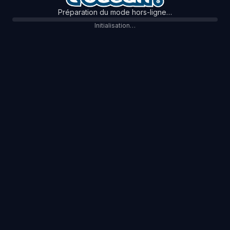
Préparation du mode hors-ligne…
Initialisation…