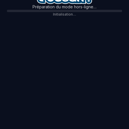
Préparation du mode hors-ligne…
Initialisation…