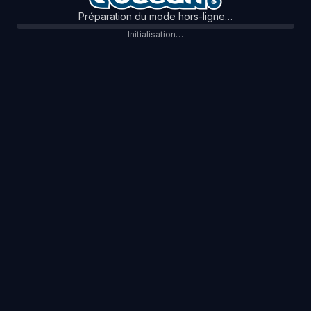
Préparation du mode hors-ligne…
Initialisation…